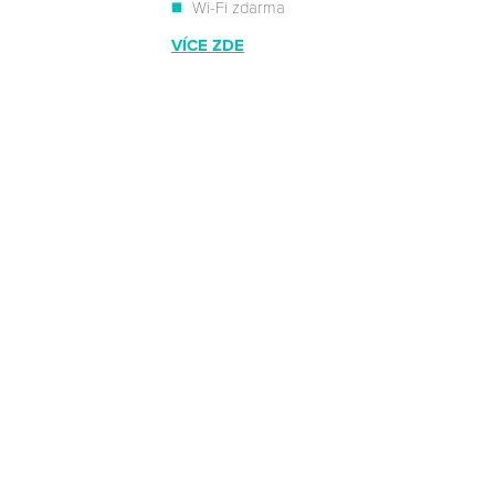
Wi-Fi zdarma
VÍCE ZDE