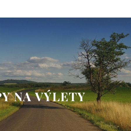
PY NA VÝLETY