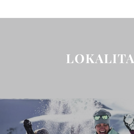
LOKALIT